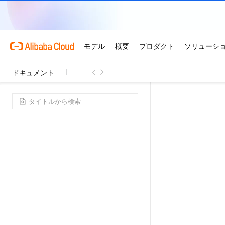
ドキュメント