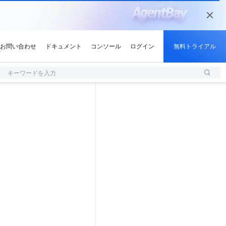
キーワードを入力