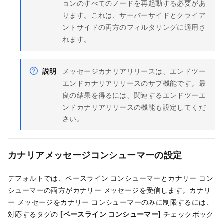
ョンのすべてのノードを再起動する必要があ
ります。これは、サーバーサイドとクライア
ントサイドの両方のフィルタリングに適用さ
れます。
説明
メッセージカナリアリリースは、エンドツー
エンドカナリアリリースのサブ機能です。最
良の結果を得るには、関連するエンドツーエ
ンドカナリアリリースの機能も設定してくだ
さい。
カナリアメッセージコンシューマーの設定
デフォルトでは、ベースライン コンシューマーとカナリー コン
シューマーの両方がカナリー メッセージを受信します。カナリ
ー メッセージをカナリー コンシューマーのみに制限するには、
対応するタグの
[ベースライン コンシューマー]
チェックボック