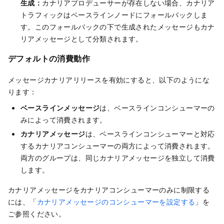
生成：
カナリアプロデューサーが存在しない場合、カナリア
トラフィックはベースラインノードにフォールバックしま
す。このフォールバックの下で生成されたメッセージもカナ
リアメッセージとして分類されます。
デフォルトの消費動作
メッセージカナリアリリースを有効にすると、以下のようにな
ります：
ベースラインメッセージ
は、ベースラインコンシューマーの
みによって消費されます。
カナリアメッセージ
は、ベースラインコンシューマーと対応
するカナリアコンシューマーの両方によって消費されます。
両方のグループは、同じカナリアメッセージを独立して消費
します。
カナリアメッセージをカナリアコンシューマーのみに制限する
には、「
カナリアメッセージのコンシューマーを設定する
」を
ご参照ください。