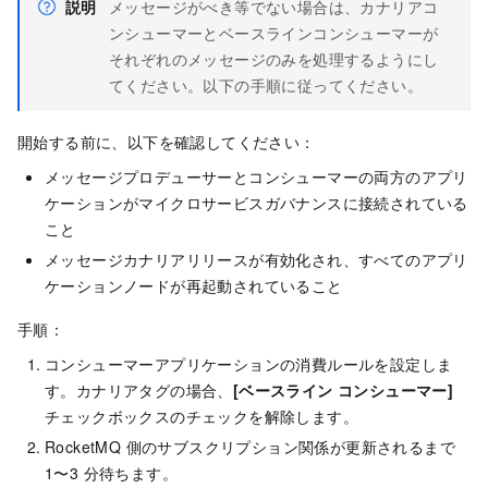
説明
メッセージがべき等でない場合は、カナリアコ
ンシューマーとベースラインコンシューマーが
それぞれのメッセージのみを処理するようにし
てください。以下の手順に従ってください。
開始する前に、以下を確認してください：
メッセージプロデューサーとコンシューマーの両方のアプリ
ケーションがマイクロサービスガバナンスに接続されている
こと
メッセージカナリアリリースが有効化され、すべてのアプリ
ケーションノードが再起動されていること
手順：
コンシューマーアプリケーションの消費ルールを設定しま
す。カナリアタグの場合、
[ベースライン コンシューマー]
チェックボックスのチェックを解除します。
RocketMQ 側のサブスクリプション関係が更新されるまで
1〜3 分待ちます。