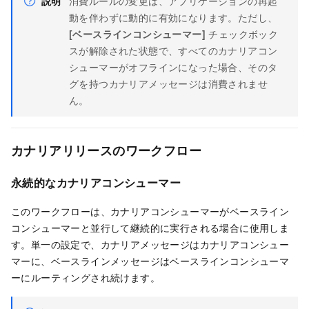
説明
消費ルールの変更は、アプリケーションの再起
動を伴わずに動的に有効になります。ただし、
[ベースラインコンシューマー]
チェックボック
スが解除された状態で、すべてのカナリアコン
シューマーがオフラインになった場合、そのタ
グを持つカナリアメッセージは消費されませ
ん。
カナリアリリースのワークフロー
永続的なカナリアコンシューマー
このワークフローは、カナリアコンシューマーがベースライン
コンシューマーと並行して継続的に実行される場合に使用しま
す。単一の設定で、カナリアメッセージはカナリアコンシュー
マーに、ベースラインメッセージはベースラインコンシューマ
ーにルーティングされ続けます。