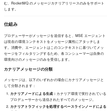
む、RocketMQ のメッセージカナリアリリースのみをサポート
します。
仕組み
プロデューサーがメッセージを送信すると、MSE エージェント
は現在の環境コンテキストをメッセージ属性にアタッチしま
す。消費中、エージェントはこのコンテキストに基づいてメッ
セージをフィルタリングするため、各コンシューマーは自身の
環境向けのメッセージのみを受信します。
カナリアメッセージの分類
メッセージは、以下のいずれかの場合にカナリアメッセージと
して分類されます：
カナリアノードによる生成：
カナリア環境で実行されている
プロデューサーから送信されたすべてのメッセージ。
カナリアトラフィックを処理するベースラインノードによる