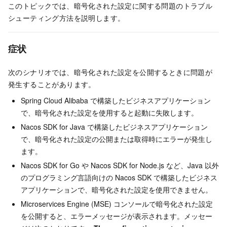
このトピックでは、暗号化された設定に関する問題のトラブル
シューティング方法を説明します。
症状
次のシナリオでは、暗号化された設定を公開するときに問題が
発生することがあります。
Spring Cloud Alibaba で構築したビジネスアプリケーション
で、暗号化された設定を使用すると起動に失敗します。
Nacos SDK for Java で構築したビジネスアプリケーション
で、暗号化された設定の公開または取得時にエラーが発生し
ます。
Nacos SDK for Go や Nacos SDK for Node.js など、Java 以外
のプログラミング言語向けの Nacos SDK で構築したビジネス
アプリケーションで、暗号化された設定を使用できません。
Microservices Engine (MSE) コンソールで暗号化された設定
を公開すると、エラーメッセージが表示されます。メッセー