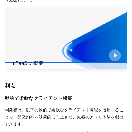
mPaaS の概要
利点
動的で柔軟なクライアント機能
開発者は、以下の動的で柔軟なクライアント機能を活用するこ
とで、開発効率を効果的に向上させ、究極のアプリ体験を創出
できます。