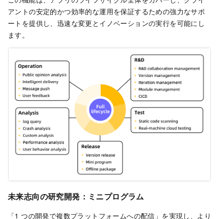
アントの安定的かつ効率的な運用を保証するための強力なサポ
ートを提供し、迅速な変更とイノベーションの実行を可能にし
ます。
未来志向の研究開発：ミニプログラム
「1 つの開発で複数プラットフォームへの配信」を実現し、より