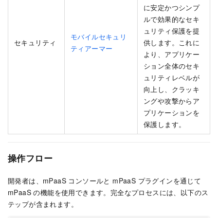
に安定かつシンプ
ルで効果的なセキ
ュリティ保護を提
モバイルセキュリ
セキュリティ
供します。これに
ティアーマー
より、アプリケー
ション全体のセキ
ュリティレベルが
向上し、クラッキ
ングや攻撃からア
プリケーションを
保護します。
操作フロー
開発者は、mPaaS コンソールと mPaaS プラグインを通じて
mPaaS の機能を使用できます。完全なプロセスには、以下のス
テップが含まれます。