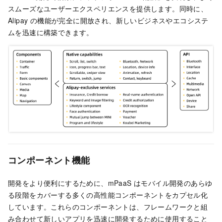
スムーズなユーザーエクスペリエンスを提供します。同時に、
Alipay の機能が完全に開放され、新しいビジネスやエコシステ
ムを迅速に構築できます。
コンポーネント機能
開発をより便利にするために、mPaaS はモバイル開発のあらゆ
る段階をカバーする多くの高性能コンポーネントをカプセル化
しています。これらのコンポーネントは、フレームワークと組
み合わせて新しいアプリを迅速に開発するために使用すること