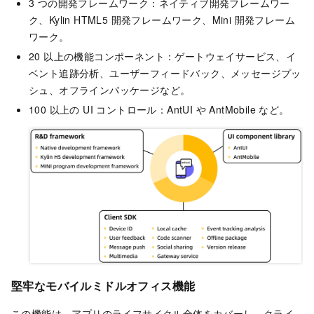
3 つの開発フレームワーク：ネイティブ開発フレームワー
ク、Kylin HTML5 開発フレームワーク、Mini 開発フレーム
ワーク。
20 以上の機能コンポーネント：ゲートウェイサービス、イ
ベント追跡分析、ユーザーフィードバック、メッセージプッ
シュ、オフラインパッケージなど。
100 以上の UI コントロール：AntUI や AntMobile など。
堅牢なモバイルミドルオフィス機能
この機能は、アプリのライフサイクル全体をカバーし、クライ