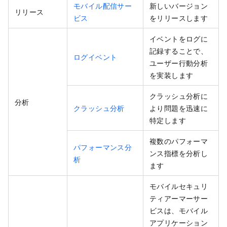
モバイル配信サー
新しいバージョン
リリース
ビス
をリリースします
イベントをログに
記録することで、
ログイベント
ユーザー行動分析
を実装します
クラッシュ分析に
分析
クラッシュ分析
より問題を迅速に
特定します
複数のパフォーマ
パフォーマンス分
ンス指標を分析し
析
ます
モバイルセキュリ
ティアーマーサー
ビスは、モバイル
アプリケーション