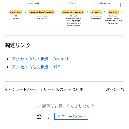
関連リンク
アクセス方法の概要 - Android
アクセス方法の概要 - iOS
前へ:
サードパーティサービスのデータ利用
次へ:
一般
この記事はお役に立ちましたか？
フィードバック