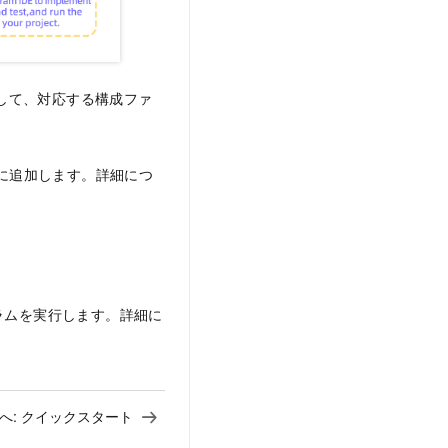
成して、対応する構成ファ
トに追加します。詳細につ
ラムを実行します。詳細に
へ:
クイックスタート