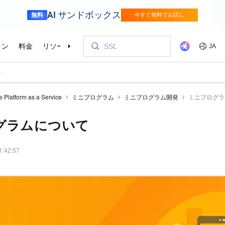
e Platform as a Service
ミニプログラム
ミニプログラム開発
ミニプログラ
グラムについて
1:42:57