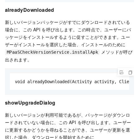
alreadyDownloaded
新しいバージョンパッケージがすでにダウンロードされている
場合に、この API を呼び出します。この時点で、ユーザーにパ
ッケージをインストールするように促すことができます。ユー
ザーがインストールを選択した場合、インストールのために
メソッドが呼び
MPaaSCheckVersionService.installApk
出されます。
void alreadyDownloaded(Activity activity, ClientUp
showUpgradeDialog
新しいバージョンが利用可能であるが、パッケージがダウンロ
ードされていない場合に、この API を呼び出します。ユーザー
に更新するかどうかを尋ねることができ、ユーザーが更新を選
択した場合、ダウンロードを開始するために