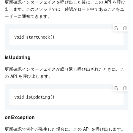
更新確認インターフェイスを呼び出した後に、この API を呼び
出します。このメソッドでは、確認がロード中であることをユ
ーザーに通知できます。
void startCheck()
isUpdating
更新確認インターフェイスが繰り返し呼び出されたときに、こ
の API を呼び出します。
void isUpdating()
onException
更新確認で例外が発生した場合に、この API を呼び出します。