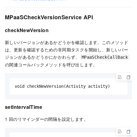
MPaaSCheckVersionService API
checkNewVersion
新しいバージョンがあるかどうかを確認します。このメソッド
は、更新を確認するための非同期タスクを開始し、新しいバー
ジョンがあるかどうかにかかわらず、
MPaaSCheckCallBack
の関連コールバックメソッドを呼び出します。
void checkNewVersion(Activity activity)
setIntervalTime
1 回のリマインダーの間隔を設定します。