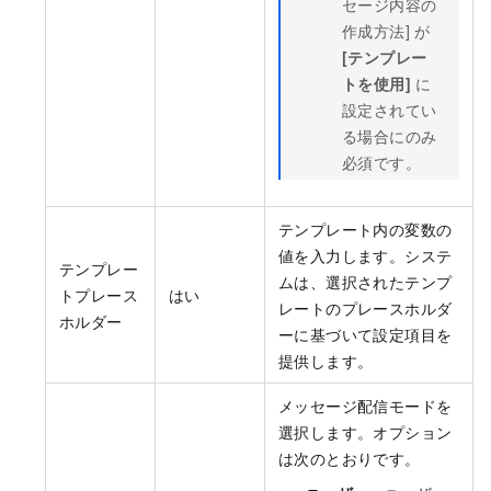
セージ内容の
作成方法] が
[テンプレー
トを使用]
に
設定されてい
る場合にのみ
必須です。
テンプレート内の変数の
値を入力します。システ
テンプレー
ムは、選択されたテンプ
トプレース
はい
レートのプレースホルダ
ホルダー
ーに基づいて設定項目を
提供します。
メッセージ配信モードを
選択します。オプション
は次のとおりです。