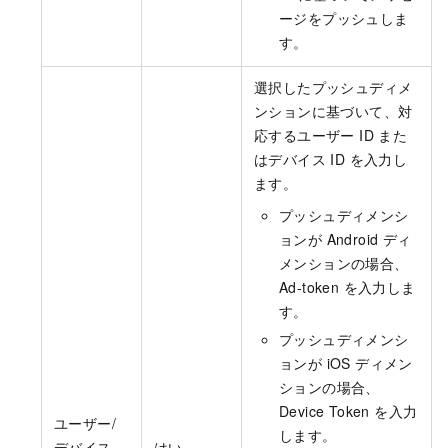
ージをプッシュしま
す。
選択したプッシュディメ
ンションに基づいて、対
応するユーザー ID また
はデバイス ID を入力し
ます。
プッシュディメンシ
ョンが Android ディ
メンションの場合、
Ad-token を入力しま
す。
プッシュディメンシ
ョンが iOS ディメン
ションの場合、
Device Token を入力
ユーザー/
します。
デバイス
はい