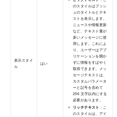
のスタイルはプッシ
ュのタイトルとテキ
ストを表示します。
ニュースや情報更新
など、テキスト量が
多いメッセージに使
用します。これによ
り、ユーザーはアプ
リケーションを開か
表示スタイ
ずに情報をすばやく
はい
ル
取得できます。メッ
セージテキストは、
カスタムパラメータ
ーと記号を含めて
256 文字以内にする
必要があります。
リッチテキスト
：こ
のスタイルは、アイ