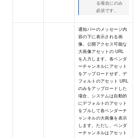
る場合にのみ
必須です。
通知バーのメッセージ内
容の下に表示される画
像。公開アクセス可能な
大画像アセットの URL
を入力します。各ベンダ
ーチャンネルにアセット
をアップロードせず、デ
フォルトのアセット URL
のみをアップロードした
場合、システムは自動的
にデフォルトのアセット
をプルして各ベンダーチ
ャンネルの大画像を表示
します。ただし、ベンダ
ーチャンネルはアセット