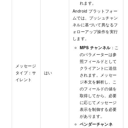
れます。
Android プラットフォー
ムでは、プッシュチャン
ネルに基づいて異なるフ
ォローアップ操作を実行
します。
MPS チャンネル
：こ
のパラメーターは参
照フィールドとして
メッセージ
クライアントに送信
タイプ：サ
はい
されます。メッセー
イレント
ジ本文を解析し、こ
のフィールドの値を
取得してから、必要
に応じてメッセージ
表示を制御する必要
があります。
ベンダーチャンネ