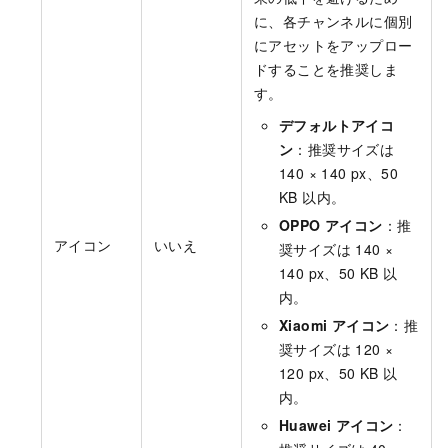
に、各チャンネルに個別
にアセットをアップロー
ドすることを推奨しま
す。
デフォルトアイコ
ン
：推奨サイズは
140 × 140 px、50
KB 以内。
OPPO アイコン
：推
アイコン
いいえ
奨サイズは 140 ×
140 px、50 KB 以
内。
Xiaomi アイコン
：推
奨サイズは 120 ×
120 px、50 KB 以
内。
Huawei アイコン
：