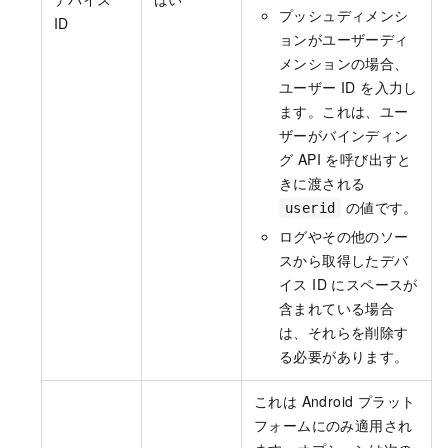
プッシュディメンシ
ID
ョンがユーザーディ
メンションの場合、
ユーザー ID を入力し
ます。これは、ユー
ザーがバインディン
グ API を呼び出すと
きに渡される
の値です。
userid
ログやその他のソー
スから取得したデバ
イス ID にスペースが
含まれている場合
は、それらを削除す
る必要があります。
これは Android プラット
フォームにのみ適用され