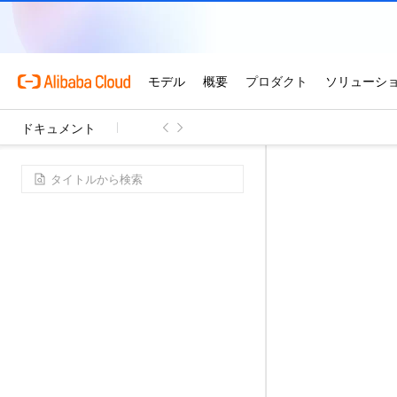
ドキュメント