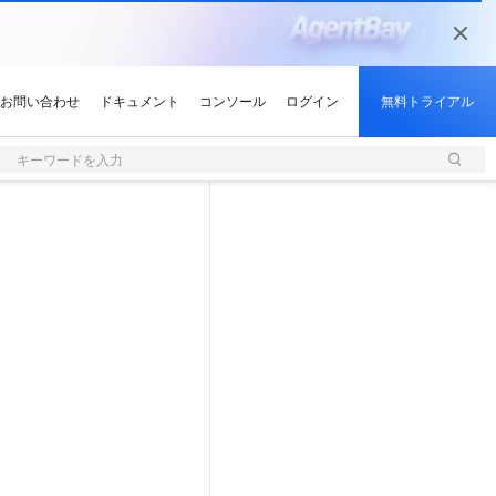
キーワードを入力