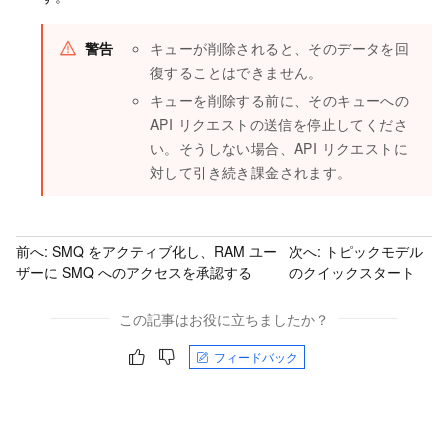
警告
キューが削除されると、そのデータを回
復することはできません。
キューを削除する前に、そのキューへの
API リクエストの送信を停止してくださ
い。そうしない場合、API リクエストに
対して引き続き課金されます。
前へ:
SMQ をアクティブ化し、RAM ユー
次へ:
トピックモデル
ザーに SMQ へのアクセスを承認する
のクイックスタート
この記事はお役に立ちましたか？
フィードバック