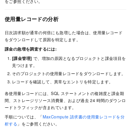
をご参照ください。
使用量レコードの分析
日次請求額が通常の何倍にも急増した場合は、使用量レコード
をダウンロードして原因を特定します。
課金の急増を調査するには:
[課金管理]
で、増加の原因となるプロジェクトと課金項目を
見つけます。
そのプロジェクトの使用量レコードをダウンロードします。
レコードを確認して、異常なエントリを特定します。
各使用量レコードには、SQL ステートメントの複雑度と課金期
間、ストレージリソース消費量、および過去 24 時間のダウンロ
ードトラフィックが含まれています。
手順については、「
MaxCompute 請求書の使用量レコードを分
析する
」をご参照ください。