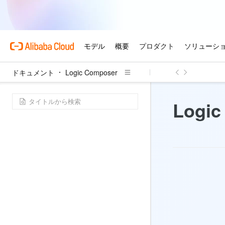
ドキュメント
Logic Composer
Logic