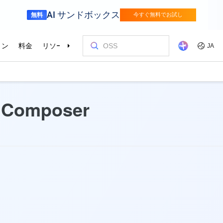
 Composer