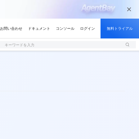
キーワードを入力