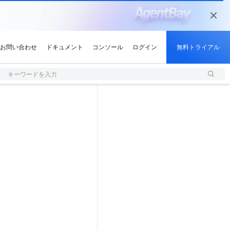
キーワードを入力