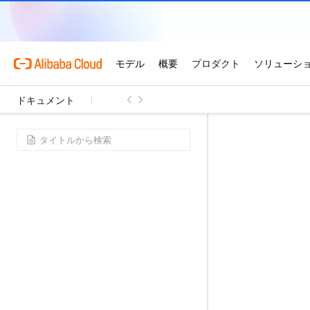
ドキュメント