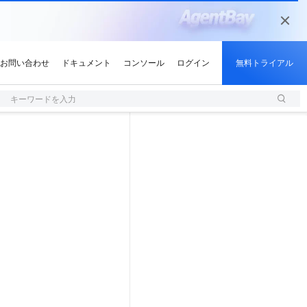
キーワードを入力