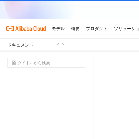
ドキュメント