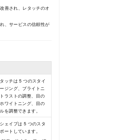
び改善され、レタッチのオ
され、サービスの信頼性が
ッチは 5 つのスタイ
ージング、ブライトニ
トラストの調整、目の
ホワイトニング、目の
ルを調整できます。
ェイプは 5 つのスタ
ポートしています。