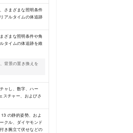
、さまざまな照明条件
リアルタイムの体追跡
まざまな照明条件や角
ルタイムの体追跡を維
、背景の置き換えを
チャし、数字、ハー
ジェスチャー、およびさ
13 の静的姿勢、およ
ークル、ダイヤモンド
付き腕立て伏せなどの