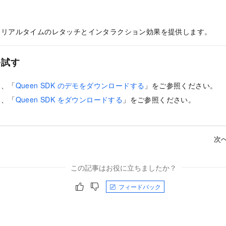
にリアルタイムのレタッチとインタラクション効果を提供します。
 を試す
は、「
Queen SDK のデモをダウンロードする
」をご参照ください。
は、「
Queen SDK をダウンロードする
」をご参照ください。
次へ
この記事はお役に立ちましたか？
フィードバック