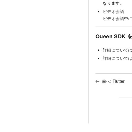
なります。
ビデオ会議
ビデオ会議中
Queen SDK
詳細について
詳細について
前へ:
Flutter