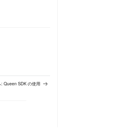
:
Queen SDK の使用