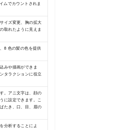
タイムでカウントされま
サイズ変更、胸の拡大
の取れたように見えま
、
8 色の髪の色を提供
込みや描画ができま
ンタラクションに役立
す。アニ文字は、顔の
うに設定できます。こ
ばたき、口、目、眉の
を分析することによ