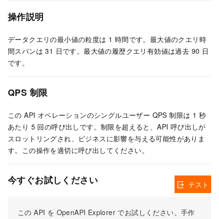
操作説明
データクエリの最小値の粒度は 1 時間です。最大値のクエリ時
間スパンは 31 日です。最大値の履歴クエリ有効値は過去 90 日
です。
QPS 制限
この API オペレーションのシングルユーザー QPS 制限は 1 秒
あたり 5 回の呼び出しです。制限を超えると、API 呼び出しが
スロットリングされ、ビジネスに影響を与える可能性がありま
す。この操作を適切に呼び出してください。
今すぐお試しください
テスト
この API を OpenAPI Explorer でお試しください。手作