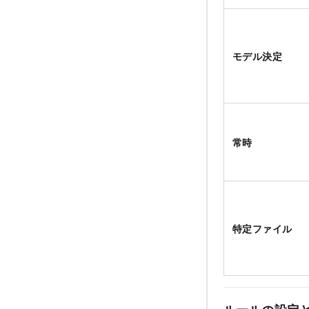
モデル決定
常時
特定ファイル