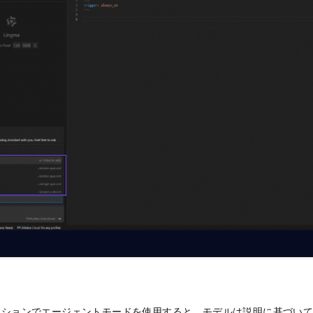
ッションでエージェントモードを使用すると、モデルは説明に基づい