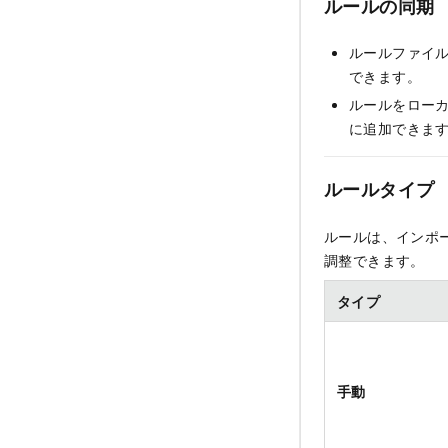
ルールの同期
ルールファイル
できます。
ルールをローカル
に追加できま
ルールタイプ
ルールは、インポ
調整できます。
タイプ
手動