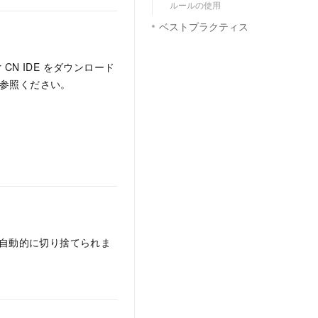
ルールの使用
ベストプラクティス
CN IDE をダウンロード
参照ください。
は自動的に切り捨てられま