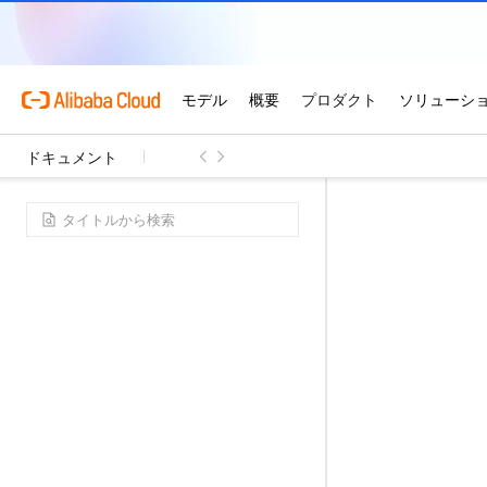
ドキュメント