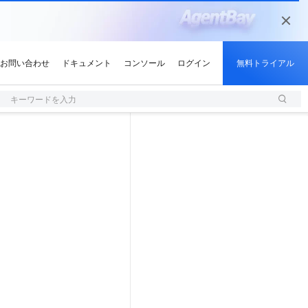
キーワードを入力