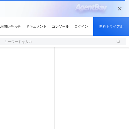
キーワードを入力