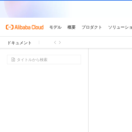
ドキュメント