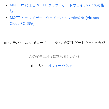
MQTT.fx による MQTT クラウドゲートウェイデバイスの接
続
MQTT クラウドゲートウェイデバイスの接続例 (Alibaba
Cloud FC 認証)
前へ:
デバイスの共通コード
次へ:
MQTT ゲートウェイの作成
この記事はお役に立ちましたか？
フィードバック