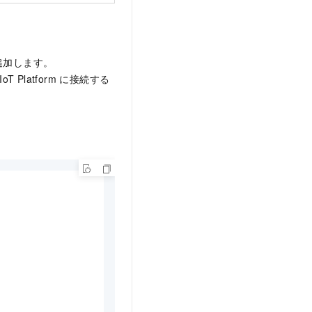
を追加します。
Platform に接続する