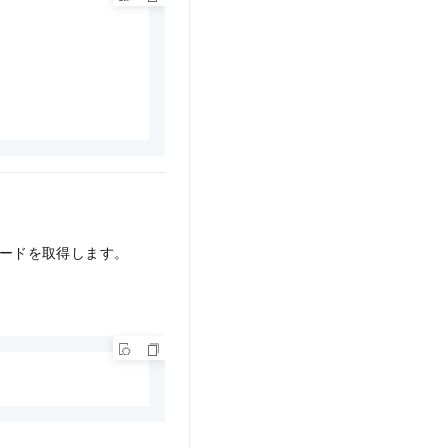
コードを取得します。