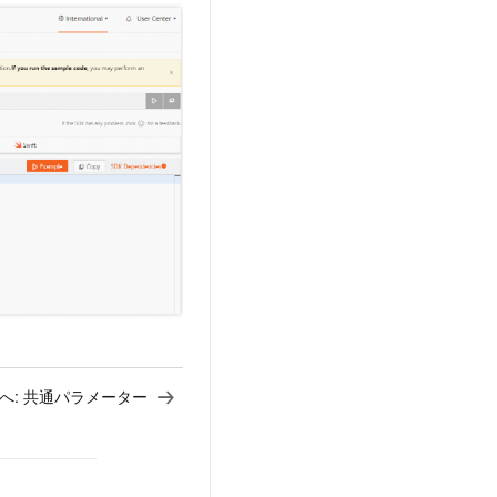
へ:
共通パラメーター