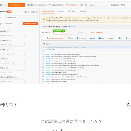
操作リスト
次
この記事はお役に立ちましたか？