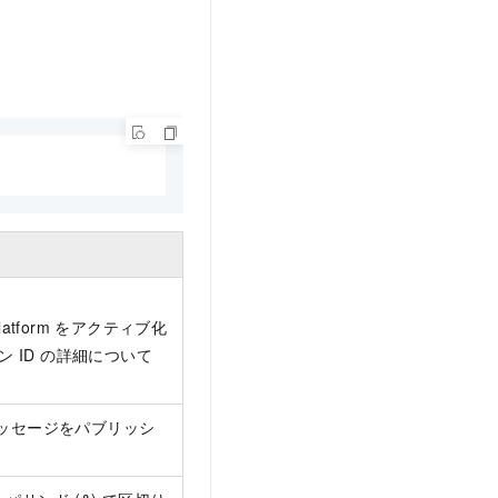
Platform をアクティブ化
ョン ID の詳細について
メッセージをパブリッシ