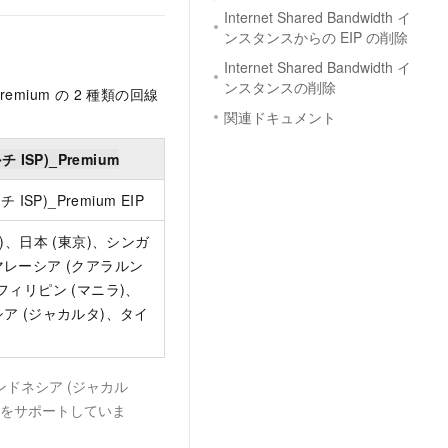
Internet Shared Bandwidth イ
ンスタンスからの EIP の削除
Internet Shared Bandwidth イ
ンスタンスの削除
_Premium の 2 種類の回線
関連ドキュメント
チ ISP)_Premium
 ISP)_Premium EIP
港)、日本 (東京)、シンガ
レーシア (クアラルン
フィリピン (マニラ)、
ア (ジャカルタ)、タイ
)
ンドネシア (ジャカル
金のみをサポートしていま