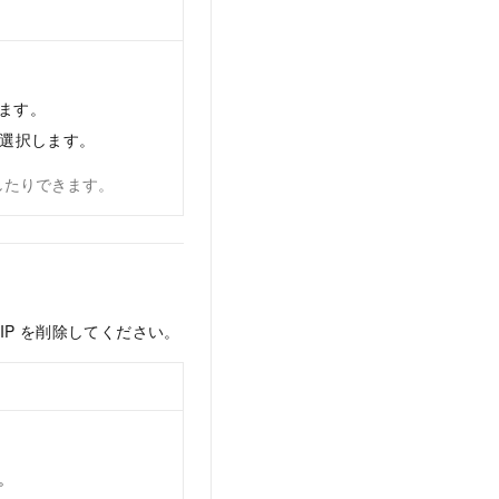
ます。
選択します。
したりできます。
 EIP を削除してください。
。