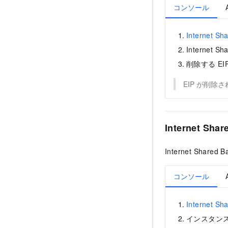
コンソール
Internet 
Internet
削除する E
EIP が削除
Internet S
Internet Sh
コンソール
Internet 
インスタン