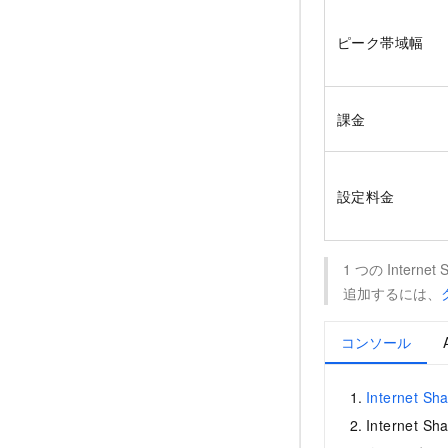
ピーク帯域幅
課金
設定料金
1 つの Intern
追加するには、
コンソール
Internet 
Internet