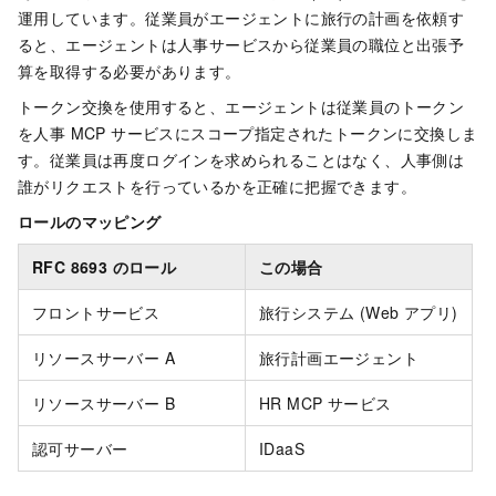
運用しています。従業員がエージェントに旅行の計画を依頼す
ると、エージェントは人事サービスから従業員の職位と出張予
算を取得する必要があります。
トークン交換を使用すると、エージェントは従業員のトークン
を人事 MCP サービスにスコープ指定されたトークンに交換しま
す。従業員は再度ログインを求められることはなく、人事側は
誰がリクエストを行っているかを正確に把握できます。
ロールのマッピング
RFC 8693 のロール
この場合
フロントサービス
旅行システム (Web アプリ)
リソースサーバー A
旅行計画エージェント
リソースサーバー B
HR MCP サービス
認可サーバー
IDaaS