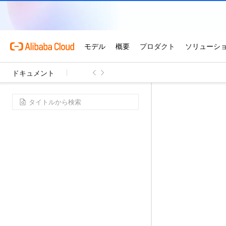
ドキュメント