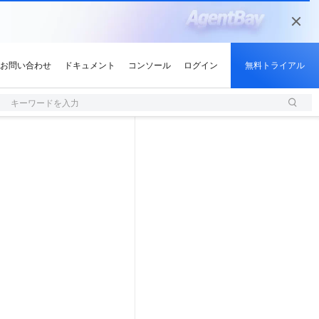
キーワードを入力