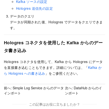
Kafka ソースの設定
Hologres 送信先の設定
データのクエリ
データが同期された後、Hologres でデータをクエリできま
す。
Hologres コネクタを使用した Kafka からのデー
タ書き込み
Hologres コネクタを使用して、Kafka から Hologres にデータ
を直接書き込むこともできます。詳細については、「
Kafka か
ら Hologres への書き込み
」をご参照ください。
前へ:
Simple Log Service からのデータ
次へ:
DataHub からのイ
インポート
ンポート
この記事はお役に立ちましたか？