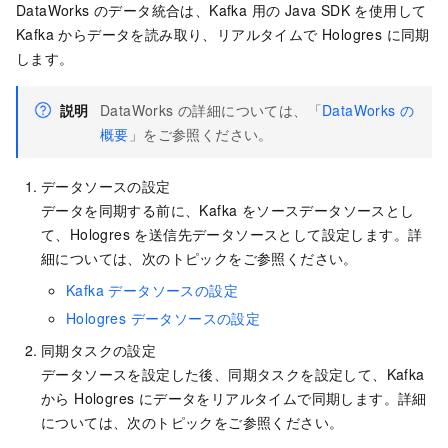
DataWorks のデータ統合は、Kafka 用の Java SDK を使用して
Kafka からデータを読み取り、リアルタイムで Hologres に同期
します。
説明
DataWorks の詳細については、「
DataWorks の
概要
」をご参照ください。
データソースの設定
データを同期する前に、Kafka をソースデータソースとし
て、Hologres を送信先データソースとして設定します。詳
細については、次のトピックをご参照ください。
Kafka データソースの設定
Hologres データソースの設定
同期タスクの設定
データソースを設定した後、同期タスクを設定して、Kafka
から Hologres にデータをリアルタイムで同期します。詳細
については、次のトピックをご参照ください。