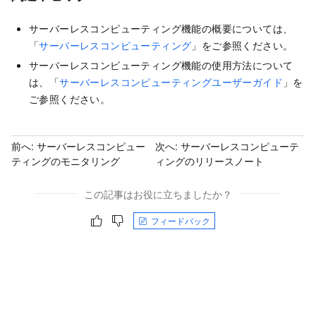
サーバーレスコンピューティング機能の概要については、
「
サーバーレスコンピューティング
」をご参照ください。
サーバーレスコンピューティング機能の使用方法について
は、「
サーバーレスコンピューティングユーザーガイド
」を
ご参照ください。
前へ:
サーバーレスコンピュー
次へ:
サーバーレスコンピューテ
ティングのモニタリング
ィングのリリースノート
この記事はお役に立ちましたか？
フィードバック