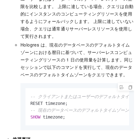
限を比較します。 上限に達している場合、クエリは自動
的にインスタンスのコンピューティングリソースを使用
するようにフォールバックします。 上限に達していない
場合、クエリは通常通りサーバーレスリソースを使用し
て実行されます。
Hologres は、現在のデータベースのデフォルトタイム
ゾーンにおける暦日に基づいて、サーバーレスコンピュ
ーティングリソースの 1 日の使用量を計算します。同じ
セッションで以下のコマンドを実行して、現在のデータ
ベースのデフォルトタイムゾーンをクエリできます。
-- クライアントまたはユーザーのデフォルトタイム
-- 現在のデータベースのデフォルトタイムゾーンをク
SHOW
 timezone;