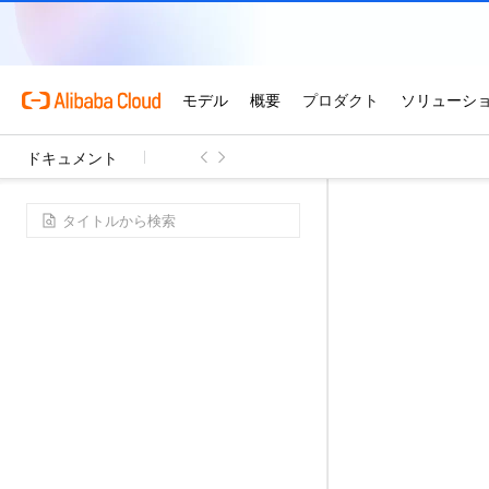
ドキュメント