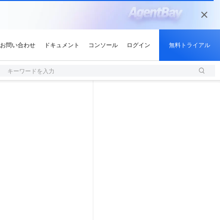
キーワードを入力