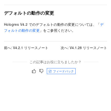
デフォルトの動作の変更
Hologres V4.2 でのデフォルトの動作の変更については、「
デ
フォルトの動作の変更
」をご参照ください。
前へ:
V4.2.1 リリースノート
次へ:
V4.1.28 リリースノート
この記事はお役に立ちましたか？
フィードバック