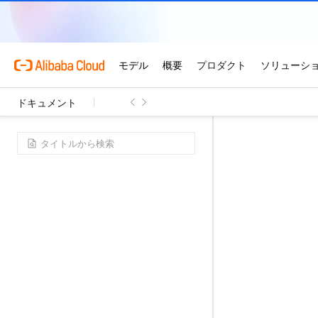
ドキュメント