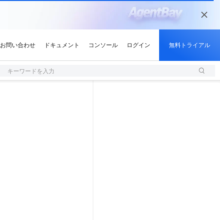
キーワードを入力