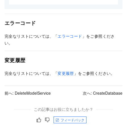
エラーコード
完全なリストについては、「
エラーコード
」をご参照くださ
い。
変更履歴
完全なリストについては、「
変更履歴
」をご参照ください。
前へ:
DeleteModelService
次へ:
CreateDatabase
この記事はお役に立ちましたか？
フィードバック