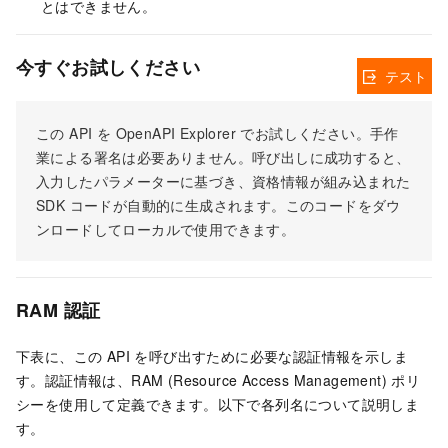
とはできません。
今すぐお試しください
テスト
この API を OpenAPI Explorer でお試しください。手作
業による署名は必要ありません。呼び出しに成功すると、
入力したパラメーターに基づき、資格情報が組み込まれた
SDK コードが自動的に生成されます。このコードをダウ
ンロードしてローカルで使用できます。
RAM 認証
下表に、この API を呼び出すために必要な認証情報を示しま
す。認証情報は、RAM (Resource Access Management) ポリ
シーを使用して定義できます。以下で各列名について説明しま
す。