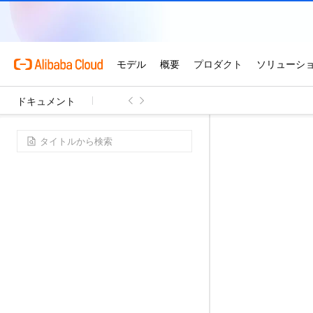
ドキュメント