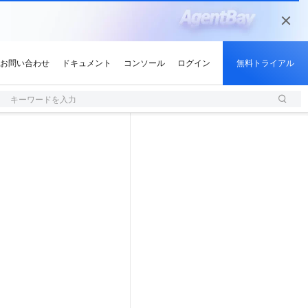
キーワードを入力