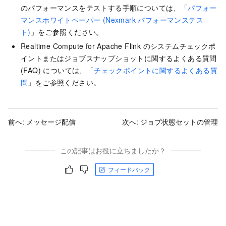
のパフォーマンスをテストする手順については、「
パフォー
マンスホワイトペーパー (Nexmark パフォーマンステス
ト)
」をご参照ください。
Realtime Compute for Apache Flink のシステムチェックポ
イントまたはジョブスナップショットに関するよくある質問
(FAQ) については、「
チェックポイントに関するよくある質
問
」をご参照ください。
前へ:
メッセージ配信
次へ:
ジョブ状態セットの管理
この記事はお役に立ちましたか？
フィードバック