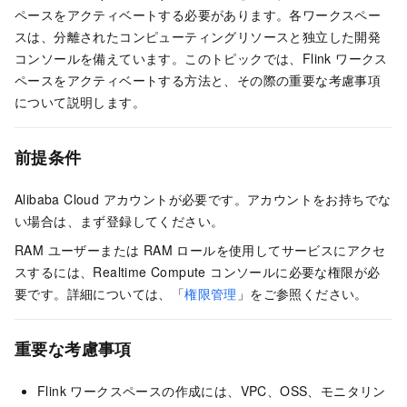
ペースをアクティベートする必要があります。各ワークスペー
スは、分離されたコンピューティングリソースと独立した開発
コンソールを備えています。このトピックでは、Flink ワークス
ペースをアクティベートする方法と、その際の重要な考慮事項
について説明します。
前提条件
Alibaba Cloud アカウントが必要です。アカウントをお持ちでな
い場合は、まず登録してください。
RAM ユーザーまたは RAM ロールを使用してサービスにアクセ
スするには、Realtime Compute コンソールに必要な権限が必
要です。詳細については、「
権限管理
」をご参照ください。
重要な考慮事項
Flink ワークスペースの作成には、VPC、OSS、モニタリン