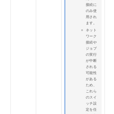
接続に
のみ使
用され
ます。
ネット
ワーク
接続や
ジョブ
の実行
が中断
される
可能性
がある
ため、
これら
のスイ
ッチ設
定を任