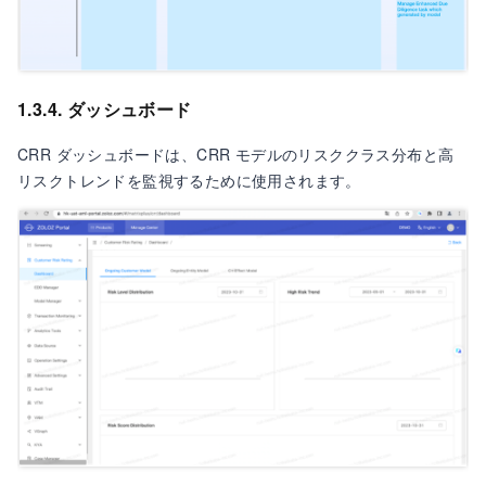
1.3.4. ダッシュボード
CRR ダッシュボードは、CRR モデルのリスククラス分布と高
リスクトレンドを監視するために使用されます。