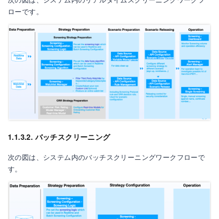
ローです。
1.1.3.2. バッチスクリーニング
次の図は、システム内のバッチスクリーニングワークフローで
す。