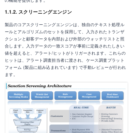
の機能を提供します。
1.1.2. スクリーニングエンジン
製品のコアスクリーニングエンジンは、独自のテキスト処理ル
ールとアルゴリズムのセットを採用して、入力されたトランザ
クションと顧客データを内部および外部のウォッチリストと照
合します。入力データの一致スコアが事前に定義されたしきい
値を超えると、アラート/ヒットがトリガーされます。これらの
ヒットは、アラート調査担当者に渡され、ケース調査プラット
フォーム (製品に組み込まれています) で手動レビューが行われ
ます。