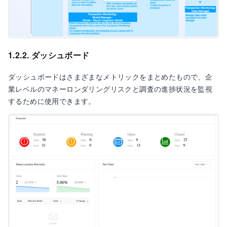
1.2.2. ダッシュボード
ダッシュボードはさまざまなメトリックをまとめたもので、企
業レベルのマネーロンダリングリスクと調査の進捗状況を監視
するために使用できます。