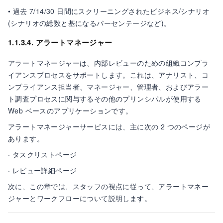
• 過去 7/14/30 日間にスクリーニングされたビジネス/シナリオ
(シナリオの総数と基になるパーセンテージなど)。
1.1.3.4. アラートマネージャー
アラートマネージャーは、内部レビューのための組織コンプラ
イアンスプロセスをサポートします。これは、アナリスト、コ
ンプライアンス担当者、マネージャー、管理者、およびアラー
ト調査プロセスに関与するその他のプリンシパルが使用する
Web ベースのアプリケーションです。
アラートマネージャーサービスには、主に次の 2 つのページが
あります。
· タスクリストページ
· レビュー詳細ページ
次に、この章では、スタッフの視点に従って、アラートマネー
ジャーとワークフローについて説明します。