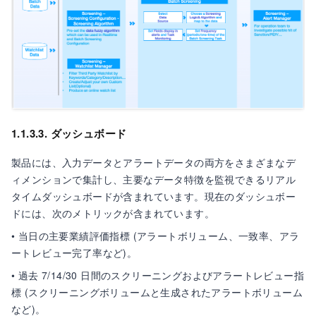
1.1.3.3. ダッシュボード
製品には、入力データとアラートデータの両方をさまざまなデ
ィメンションで集計し、主要なデータ特徴を監視できるリアル
タイムダッシュボードが含まれています。現在のダッシュボー
ドには、次のメトリックが含まれています。
• 当日の主要業績評価指標 (アラートボリューム、一致率、アラ
ートレビュー完了率など)。
• 過去 7/14/30 日間のスクリーニングおよびアラートレビュー指
標 (スクリーニングボリュームと生成されたアラートボリューム
など)。