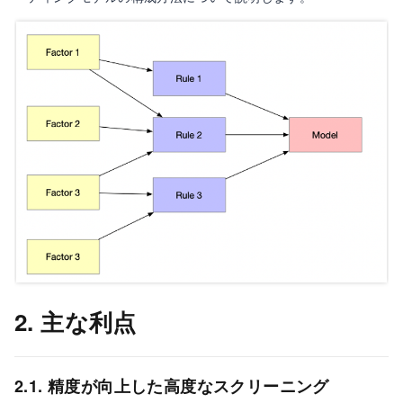
2. 主な利点
2.1. 精度が向上した高度なスクリーニング