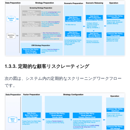
1.3.3. 定期的な顧客リスクレーティング
次の図は、システム内の定期的なスクリーニングワークフロー
です。