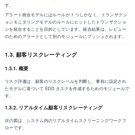
す。
アラート統合モデルにはルールが 1 つしかなく、トランザクシ
ョンモニタリングモデルのルールにヒットしたトランザクショ
ンを統合することを目的としています。統合結果は、レビュー
のためのアラートとして別のモジュールにプッシュされます。
1.3. 顧客リスクレーティング
1.3.1. 概要
リスク評価は、顧客のリスクレベルを判断し、事前に設定され
たモデルに基づいて EDD タスクを作成するためのモジュールで
す。
1.3.2. リアルタイム顧客リスクレーティング
次の図は、システム内のリアルタイムスクリーニングワークフ
ローです。