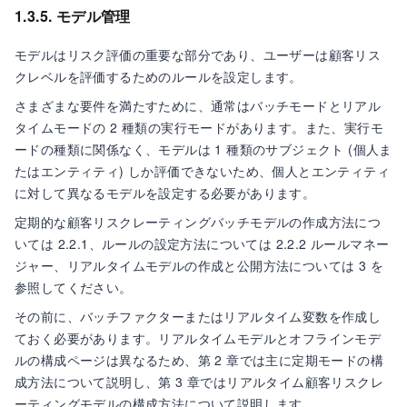
1.3.5. モデル管理
モデルはリスク評価の重要な部分であり、ユーザーは顧客リス
クレベルを評価するためのルールを設定します。
さまざまな要件を満たすために、通常はバッチモードとリアル
タイムモードの 2 種類の実行モードがあります。また、実行モ
ードの種類に関係なく、モデルは 1 種類のサブジェクト (個人ま
たはエンティティ) しか評価できないため、個人とエンティティ
に対して異なるモデルを設定する必要があります。
定期的な顧客リスクレーティングバッチモデルの作成方法につ
いては 2.2.1、ルールの設定方法については 2.2.2 ルールマネー
ジャー、リアルタイムモデルの作成と公開方法については 3 を
参照してください。
その前に、バッチファクターまたはリアルタイム変数を作成し
ておく必要があります。リアルタイムモデルとオフラインモデ
ルの構成ページは異なるため、第 2 章では主に定期モードの構
成方法について説明し、第 3 章ではリアルタイム顧客リスクレ
ーティングモデルの構成方法について説明します。