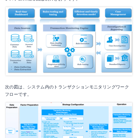
次の図は、システム内のトランザクションモニタリングワーク
フローです。