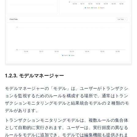
1.2.3. モデルマネージャー
モデルマネージャーの「モデル」は、ユーザーがトランザクシ
ョンを監視するためのルールを構成する場所で、通常はトラン
ザクションモニタリングモデルと結果統合モデルの 2 種類のモ
デルがあります。
トランザクションモニタリングモデルは、複数ルールの集合体
として自動的に実行されます。ユーザーは、実行頻度の異なる
ルールをモデルに追加でき、モデルでは編集機能も提供されま