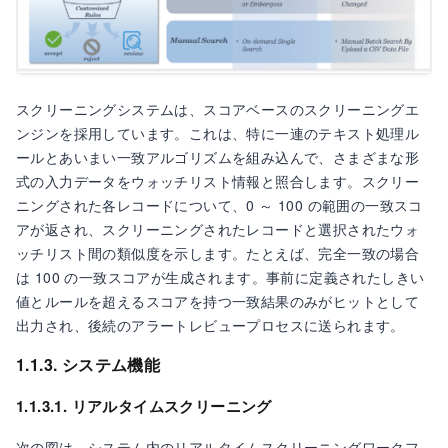
スクリーニングシステムは、スコアベースのスクリーニングエ
ンジンを採用しています。これは、特に一連のテキスト処理ル
ールとあいまい一致アルゴリズムを組み込んで、さまざまな形
式の入力データをウォッチリスト情報と照合します。スクリー
ニングされた各レコードについて、0 ～ 100 の範囲の一致スコ
アが返され、スクリーニングされたレコードと選択されたウォ
ッチリスト間の類似度を示します。たとえば、完全一致の場合
は 100 の一致スコアが生成されます。事前に定義されたしきい
値とルールを超えるスコアを持つ一致結果のみがヒットとして
出力され、後続のアラートレビュープロセスに送られます。
1.1.3. システム機能
1.1.3.1. リアルタイムスクリーニング
次の図は、システム内のリアルタイムスクリーニングワークフ