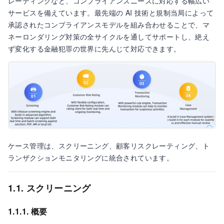
レーティングなど、コンプライアンスニーズに対応する幅広い
サービスを備えています。最先端の AI 技術と規制当局によって
承認されたコンプライアンスモデルを組み合わせることで、マ
ネーロンダリング対策の全サイクルを通してサポートし、絶え
ず変化する金融犯罪の世界に先んじて対応できます。
ケース管理は、スクリーニング、顧客リスクレーティング、ト
ランザクションモニタリングに統合されています。
1.1. スクリーニング
1.1.1. 概要