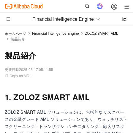
Financial Intelligence Engine
Financial Intelligence Engine
ZOLOZ SMART AML
ホームページ
製品紹介
製品紹介
更新日時
2025-03-17 05:11:55
Copy as MD
1. ZOLOZ SMART AML
ZOLOZ
SMART
AML ソリューションは、包括的なリスクベー
スの金融グレード AML ソリューションであり、ウォッチリスト
スクリーニング、トランザクションモニタリング、顧客リスク