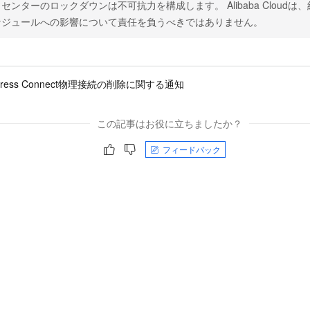
センターのロックダウンは不可抗力を構成します。 Alibaba Cloud
ケジュールへの影響について責任を負うべきではありません。
ress Connect物理接続の削除に関する通知
この記事はお役に立ちましたか？
フィードバック