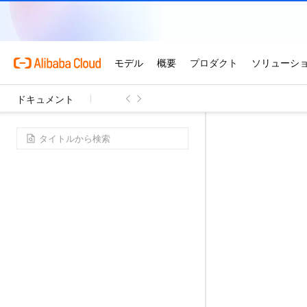
ドキュメント