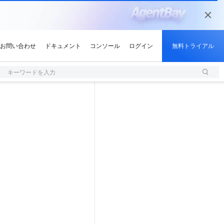
キーワードを入力