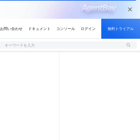
キーワードを入力