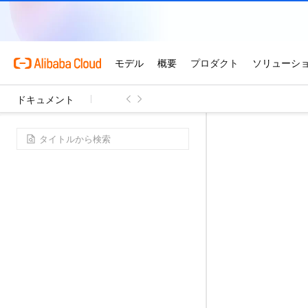
ドキュメント