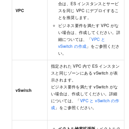
合は、ES インスタンスとサービ
VPC
スを同じ VPC にデプロイするこ
とを推奨します。
ビジネス要件を満たす VPC がな
い場合は、作成してください。詳
細については、「
VPC と
vSwitch の作成
」をご参照くださ
い。
指定された VPC 内で ES インスタン
スと同じゾーンにある vSwitch が表
示されます。
ビジネス要件を満たす vSwitch がな
vSwitch
い場合は、作成してください。詳細
については、「
VPC と vSwitch の作
成
」をご参照ください。
ベクトル検索拡張版
：ベクトルク