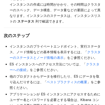
インスタンスの作成には時間がかかり、その時間はクラスタ
ーのスペック、データ構造、データ量などの要因によって異
なります。インスタンスのステータスは、インスタンスリス
トの
ステータス
列で確認できます。
次のステップ
インスタンスのプライベートエンドポイント、実行ステータ
ス、ノード情報などの基本情報を表示するには、「
クラスタ
ーのステータスとノード情報の表示
」をご参照ください。
ES インスタンスへのアクセス方法については、「
クラスタ
ーへの接続
」をご参照ください。
他のプロダクトからデータを移行したり、ES にデータを取
り込んだりするには、「
ベストプラクティスの概要
」をご参
照ください。
アプリケーションが ES インスタンスにアクセスするために
ユーザー名とパスワードを必要とする場合は、Kibana コン