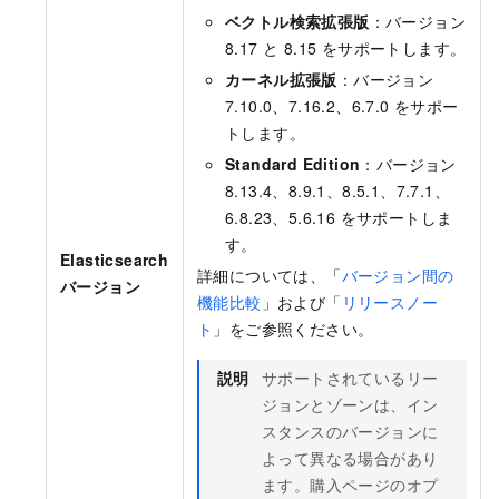
ベクトル検索拡張版
：バージョン
8.17 と 8.15 をサポートします。
カーネル拡張版
：バージョン
7.10.0、7.16.2、6.7.0 をサポー
トします。
Standard Edition
：バージョン
8.13.4、8.9.1、8.5.1、7.7.1、
6.8.23、5.6.16 をサポートしま
す。
Elasticsearch
詳細については、「
バージョン間の
バージョン
機能比較
」および「
リリースノー
ト
」をご参照ください。
説明
サポートされているリー
ジョンとゾーンは、イン
スタンスのバージョンに
よって異なる場合があり
ます。購入ページのオプ