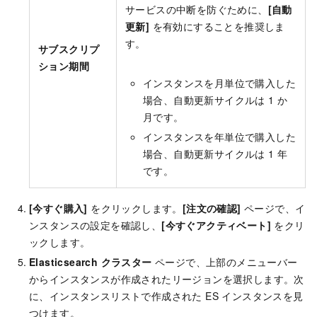
サービスの中断を防ぐために、
[自動
更新]
を有効にすることを推奨しま
す。
サブスクリプ
ション期間
インスタンスを月単位で購入した
場合、自動更新サイクルは 1 か
月です。
インスタンスを年単位で購入した
場合、自動更新サイクルは 1 年
です。
[今すぐ購入]
をクリックします。
[注文の確認]
ページで、イ
ンスタンスの設定を確認し、
[今すぐアクティベート]
をクリ
ックします。
Elasticsearch クラスター
ページで、上部のメニューバー
からインスタンスが作成されたリージョンを選択します。次
に、インスタンスリストで作成された ES インスタンスを見
つけます。