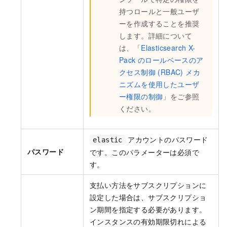
持つロールと一般ユーザ
ーを作成することを推奨
します。詳細について
は、「
Elasticsearch X-
Pack のロールベースのア
クセス制御 (RBAC) メカ
ニズムを使用したユーザ
ー権限の制御
」をご参照
ください。
アカウントのパスワード
elastic
パスワード
です。このパラメーターは必須で
す。
支払い方法をサブスクリプションに
設定した場合は、サブスクリプショ
ン期間を指定する必要があります。
インスタンスの有効期限切れによる