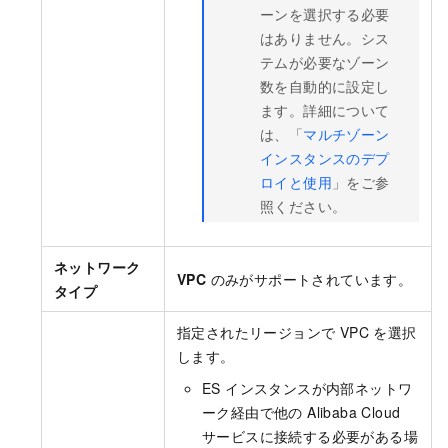
ーンを選択する必要
はありません。シス
テムが必要なゾーン
数を自動的に設定し
ます。詳細について
は、「
マルチゾーン
インスタンスのデプ
ロイと使用
」をご参
照ください。
ネットワーク
VPC
のみがサポートされています。
タイプ
指定されたリージョンで VPC を選択
します。
ES インスタンスが内部ネットワ
ーク経由で他の Alibaba Cloud
サービスに接続する必要がある場