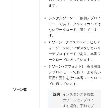
ます。
シングルゾーン
：一般的デプロイ
モードであり、クリティカルでは
ないワークロードに適していま
す。
2 ゾーン
：クロスアベイラビリテ
ィーゾーンのディザスタリカバリ
ーデプロイモードであり、本番ワ
ークロードに適しています。
3 ゾーン
(デフォルト)：高可用性
デプロイモードであり、より高い
可用性要件を持つ本番ワークロー
ドに適しています。
ゾーン数
説明
インスタンスを複数
のゾーンにデプロイ
する場合、手動でゾ