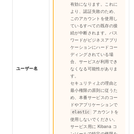
有効になります。これに
より、認証失敗のため、
このアカウントを使用し
ているすべての既存の接
続が中断されます。パス
ワードがビジネスアプリ
ケーションにハードコー
ディングされている場
合、サービスが利用でき
ユーザー名
なくなる可能性がありま
す。
セキュリティ上の理由と
最小権限の原則に従うた
め、本番サービスのコー
ドやアプリケーションで
アカウントを
elastic
使用しないでください。
サービス用に Kibana コ
ンソールで特定の権限を