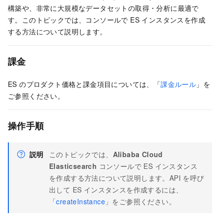
構築や、非常に大規模なデータセットの取得・分析に最適で
す。このトピックでは、コンソールで ES インスタンスを作成
する方法について説明します。
課金
ES のプロダクト価格と課金項目については、「
課金ルール
」を
ご参照ください。
操作手順
説明
このトピックでは、
Alibaba Cloud
Elasticsearch
コンソールで ES インスタンス
を作成する方法について説明します。API を呼び
出して ES インスタンスを作成するには、
「
createInstance
」をご参照ください。