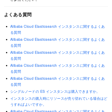
よくある質問
Alibaba Cloud Elasticsearch インスタンスに関するよくあ
る質問
Alibaba Cloud Elasticsearch インスタンスに関するよくあ
る質問
Alibaba Cloud Elasticsearch インスタンスに関するよくあ
る質問
Alibaba Cloud Elasticsearch インスタンスに関するよくあ
る質問
Alibaba Cloud Elasticsearch インスタンスに関するよくあ
る質問
シングルノードの ES インスタンスは購入できますか。
インスタンスの購入時にリソースが売り切れている場合はど
うすればよいですか。
Alibaba Cloud Elasticsearch インスタンスに関するよくあ