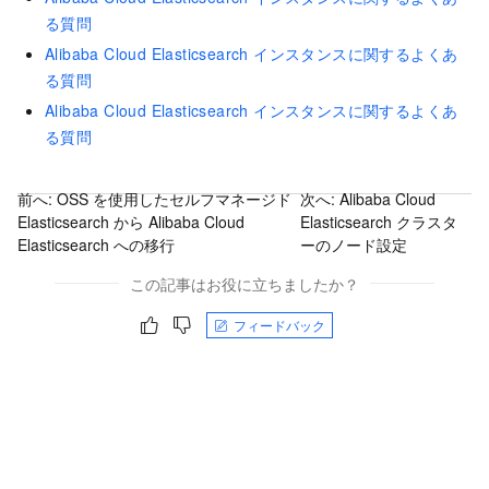
る質問
Alibaba Cloud Elasticsearch インスタンスに関するよくあ
る質問
Alibaba Cloud Elasticsearch インスタンスに関するよくあ
る質問
前へ:
OSS を使用したセルフマネージド
次へ:
Alibaba Cloud
Elasticsearch から Alibaba Cloud
Elasticsearch クラスタ
Elasticsearch への移行
ーのノード設定
この記事はお役に立ちましたか？
フィードバック