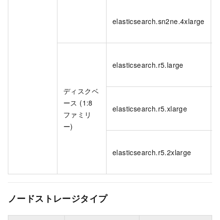
elasticsearch.sn2ne.4xlarge
elasticsearch.r5.large
ディスクベ
ース (1:8
elasticsearch.r5.xlarge
ファミリ
ー)
elasticsearch.r5.2xlarge
ノードストレージタイプ