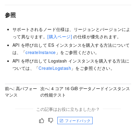
参照
サポートされるノード仕様は、リージョンとバージョンによ
って異なります。
[購入ページ]
の仕様が優先されます。
API を呼び出して ES インスタンスを購入する方法について
は、「
createInstance
」をご参照ください。
API を呼び出して Logstash インスタンスを購入する方法に
ついては、「
CreateLogstash
」をご参照ください。
前へ:
高パフォー
次へ:
4 コア 16 GiB データノードインスタンス
マンス
の性能テスト
この記事はお役に立ちましたか？
フィードバック