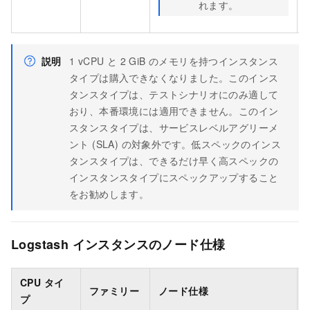
れます。
説明
1 vCPU と 2 GiB のメモリを持つインスタンス
タイプは購入できなくなりました。このインス
タンスタイプは、テストシナリオにのみ適して
おり、本番環境には適用できません。このイン
スタンスタイプは、サービスレベルアグリーメ
ント (SLA) の対象外です。低スペックのインス
タンスタイプは、できるだけ早く高スペックの
インスタンスタイプにスペックアップすること
をお勧めします。
Logstash インスタンスのノード仕様
CPU タイ
ファミリー
ノード仕様
プ