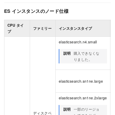
ES インスタンスのノード仕様
CPU タイ
ファミリー
インスタンスタイプ
プ
elasticsearch.n4.small
説明
購入できなくな
りました。
elasticsearch.sn1ne.large
elasticsearch.sn1ne.2xlarge
説明
一部のリージョ
ディスクベ