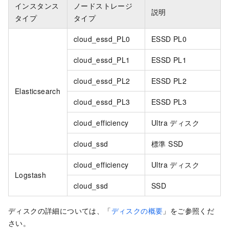
インスタンス
ノードストレージ
説明
タイプ
タイプ
cloud_essd_PL0
ESSD PL0
cloud_essd_PL1
ESSD PL1
cloud_essd_PL2
ESSD PL2
Elasticsearch
cloud_essd_PL3
ESSD PL3
cloud_efficiency
Ultra ディスク
cloud_ssd
標準 SSD
cloud_efficiency
Ultra ディスク
Logstash
cloud_ssd
SSD
ディスクの詳細については、「
ディスクの概要
」をご参照くだ
さい。