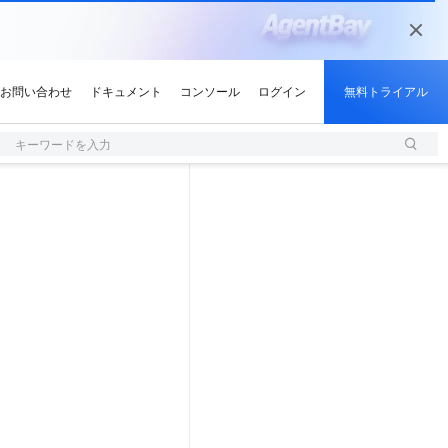
キーワードを入力