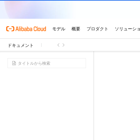
ドキュメント