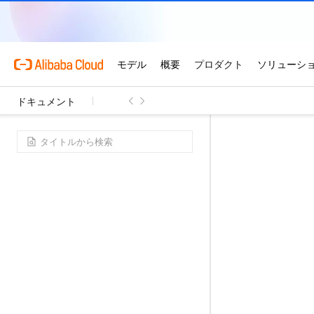
ドキュメント