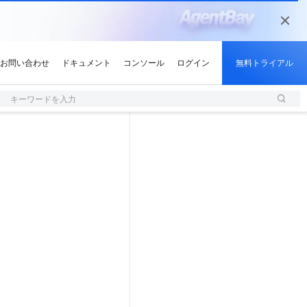
キーワードを入力