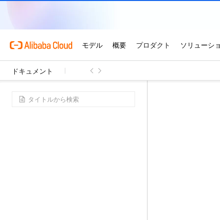
ドキュメント