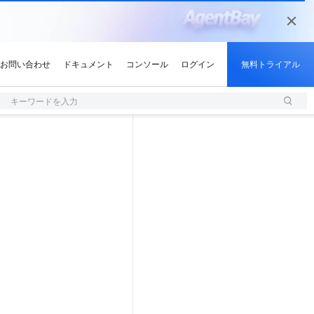
キーワードを入力