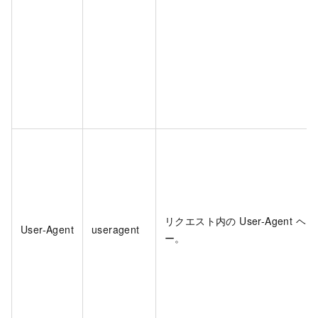
リクエスト内の User-Agent ヘ
User-Agent
useragent
ー。