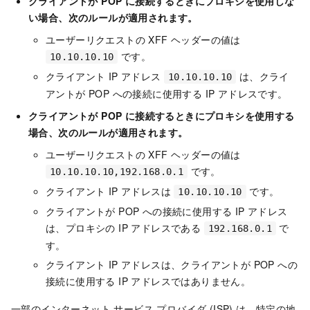
クライアントが POP に接続するときにプロキシを使用しな
い場合、次のルールが適用されます。
ユーザーリクエストの XFF ヘッダーの値は
です。
10.10.10.10
クライアント IP アドレス
は、クライ
10.10.10.10
アントが POP への接続に使用する IP アドレスです。
クライアントが POP に接続するときにプロキシを使用する
場合、次のルールが適用されます。
ユーザーリクエストの XFF ヘッダーの値は
です。
10.10.10.10,192.168.0.1
クライアント IP アドレスは
です。
10.10.10.10
クライアントが POP への接続に使用する IP アドレス
は、プロキシの IP アドレスである
で
192.168.0.1
す。
クライアント IP アドレスは、クライアントが POP への
接続に使用する IP アドレスではありません。
一部のインターネット サービス プロバイダ (ISP) は、特定の地