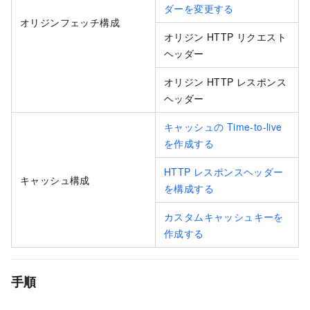
ダーを変更する
オリジンフェッチ構成
オリジン HTTP リクエスト
ヘッダー
オリジン HTTP レスポンス
ヘッダー
キャッシュの Time-to-live
を作成する
HTTP レスポンスヘッダー
キャッシュ構成
を構成する
カスタムキャッシュキーを
作成する
手順