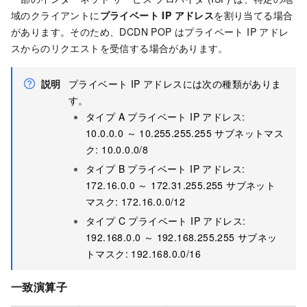
域のクライアントに
プライベート IP アドレス
を割り当てる場合
があります。そのため、
DCDN
POP はプライベート IP アドレ
スからのリクエストを受信する場合があります。
説明
プライベート IP アドレスには次の種類がありま
す。
タイプ A プライベート IP アドレス:
10.0.0.0 ～ 10.255.255.255 サブネットマス
ク: 10.0.0.0/8
タイプ B プライベート IP アドレス:
172.16.0.0 ～ 172.31.255.255 サブネット
マスク: 172.16.0.0/12
タイプ C プライベート IP アドレス:
192.168.0.0 ～ 192.168.255.255 サブネッ
トマスク: 192.168.0.0/16
一致演算子