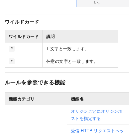
い。
ワイルドカード
ワイルドカード
説明
1 文字と一致します。
?
任意の文字と一致します。
*
ルールを参照できる機能
機能カテゴリ
機能名
オリジンごとにオリジンホ
ストを指定する
受信 HTTP リクエストヘッ