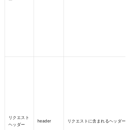
リクエスト
header
リクエストに含まれるヘッダー。
ヘッダー