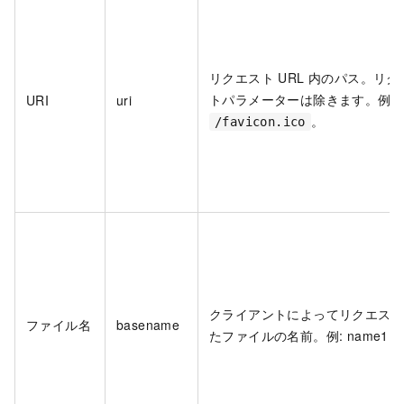
リクエスト URL 内のパス。リク
トパラメーターは除きます。例:
URI
uri
。
/favicon.ico
クライアントによってリクエス
ファイル名
basename
たファイルの名前。例: name1。