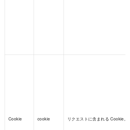
Cookie
cookie
リクエストに含まれる Cookie。