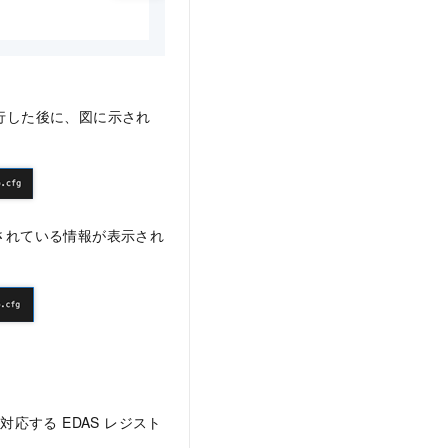
ドを実行した後に、図に示され
示されている情報が表示され
応する EDAS レジスト