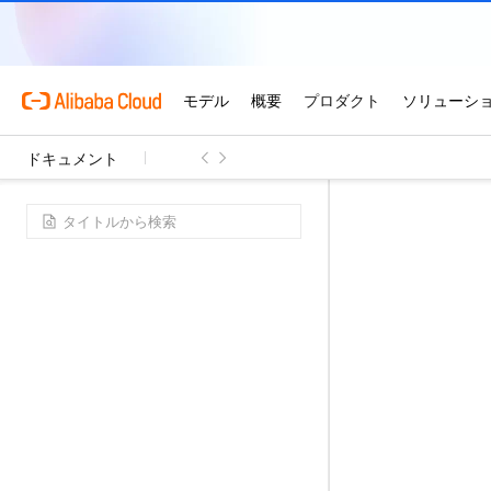
ドキュメント