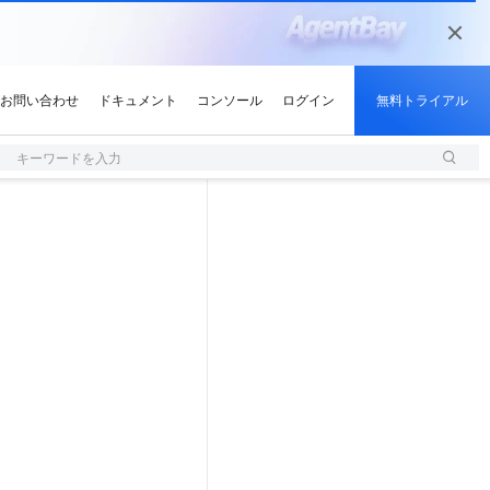
キーワードを入力