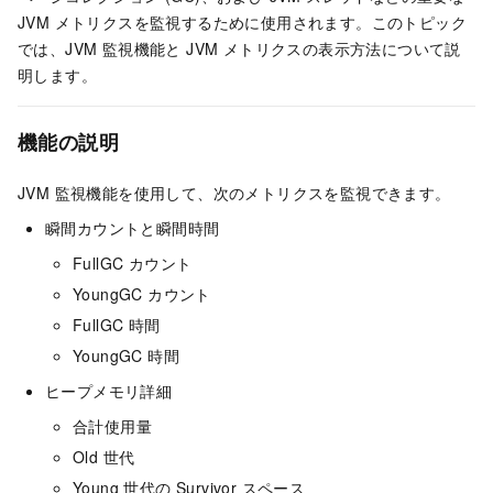
JVM メトリクスを監視するために使用されます。このトピック
では、JVM 監視機能と JVM メトリクスの表示方法について説
明します。
機能の説明
JVM 監視機能を使用して、次のメトリクスを監視できます。
瞬間カウントと瞬間時間
FullGC カウント
YoungGC カウント
FullGC 時間
YoungGC 時間
ヒープメモリ詳細
合計使用量
Old 世代
Young 世代の Survivor スペース