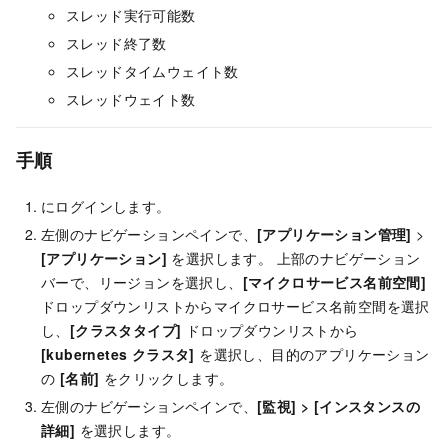
スレッド実行可能数
スレッド終了数
スレッドタイムウェイト数
スレッドウェイト数
手順
にログインします。
左側のナビゲーションペインで、
[アプリケーション管理]
>
[アプリケーション]
を選択します。 上部のナビゲーション
バーで、リージョンを選択し、
[マイクロサービス名前空間]
ドロップダウンリストからマイクロサービス名前空間を選択
し、
[クラスタタイプ]
ドロップダウンリストから
[kubernetes クラスタ]
を選択し、目的のアプリケーション
の
[名前]
をクリックします。
左側のナビゲーションペインで、
[監視]
>
[インスタンスの
詳細]
を選択します。