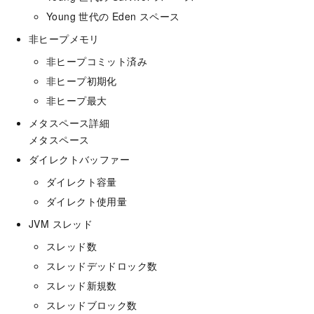
Young 世代の Eden スペース
非ヒープメモリ
非ヒープコミット済み
非ヒープ初期化
非ヒープ最大
メタスペース詳細
メタスペース
ダイレクトバッファー
ダイレクト容量
ダイレクト使用量
JVM スレッド
スレッド数
スレッドデッドロック数
スレッド新規数
スレッドブロック数