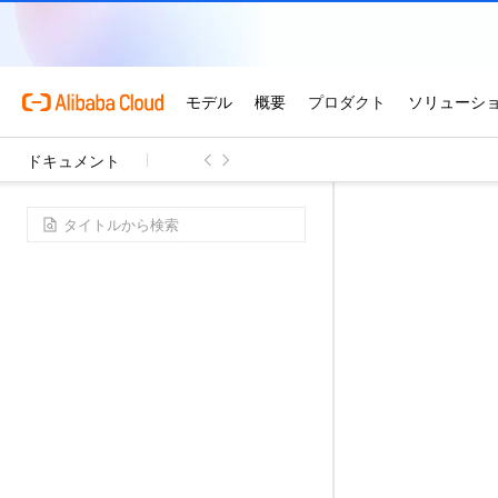
ドキュメント