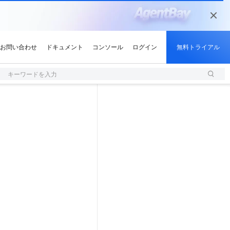
キーワードを入力