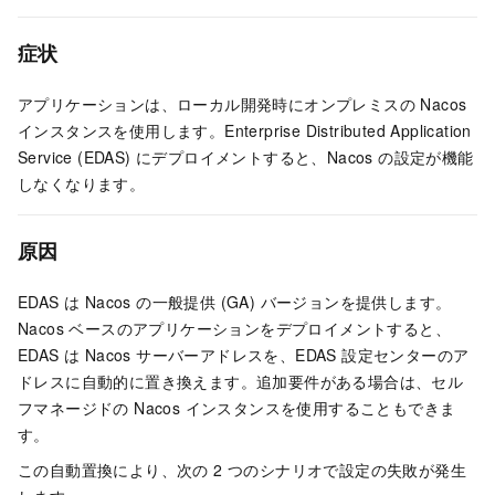
症状
アプリケーションは、ローカル開発時にオンプレミスの Nacos
インスタンスを使用します。Enterprise Distributed Application
Service (EDAS) にデプロイメントすると、Nacos の設定が機能
しなくなります。
原因
EDAS は Nacos の一般提供 (GA) バージョンを提供します。
Nacos ベースのアプリケーションをデプロイメントすると、
EDAS は Nacos サーバーアドレスを、EDAS 設定センターのア
ドレスに自動的に置き換えます。追加要件がある場合は、セル
フマネージドの Nacos インスタンスを使用することもできま
す。
この自動置換により、次の 2 つのシナリオで設定の失敗が発生