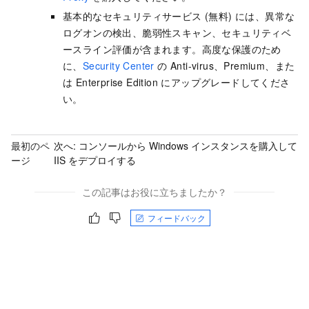
基本的なセキュリティサービス (無料) には、異常な
ログオンの検出、脆弱性スキャン、セキュリティベ
ースライン評価が含まれます。高度な保護のため
に、
Security Center
の Anti-virus、Premium、また
は Enterprise Edition にアップグレードしてくださ
い。
最初のペ
次へ:
コンソールから Windows インスタンスを購入して
ージ
IIS をデプロイする
この記事はお役に立ちましたか？
フィードバック