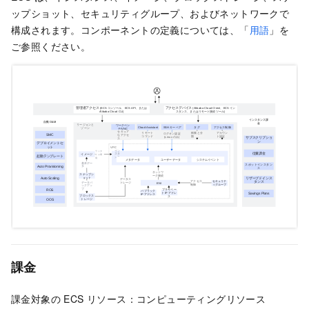
ップショット、
セキュリティグループ
、およびネットワークで
構成されます。コンポーネントの定義については、「
用語
」を
ご参照ください。
課金
課金対象の ECS リソース：コンピューティングリソース