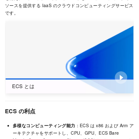
ソースを提供する IaaS のクラウドコンピューティングサービス
です。
ECS とは
ECS の利点
多様なコンピューティング能力
：ECS は x86 および Arm ア
ーキテクチャをサポートし、CPU、GPU、ECS Bare